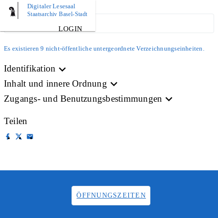
Digitaler Lesesaal
Staatsarchiv Basel-Stadt
ARCHIVPLAN
LOGIN
Es existieren 9 nicht-öffentliche untergeordnete Verzeichnungseinheiten.
Identifikation
Inhalt und innere Ordnung
Zugangs- und Benutzungsbestimmungen
Teilen
ÖFFNUNGSZEITEN