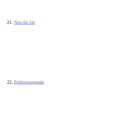
Neu für Sie
Politpropaganda