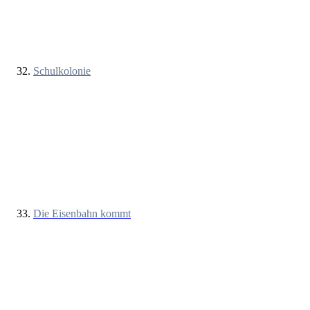
Schulkolonie
Die Eisenbahn kommt