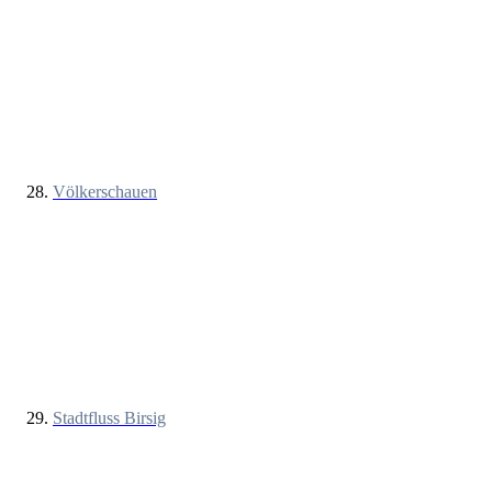
Völkerschauen
Stadtfluss Birsig