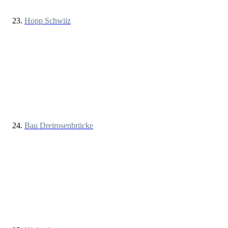
Hopp Schwiiz
Bau Dreirosenbrücke