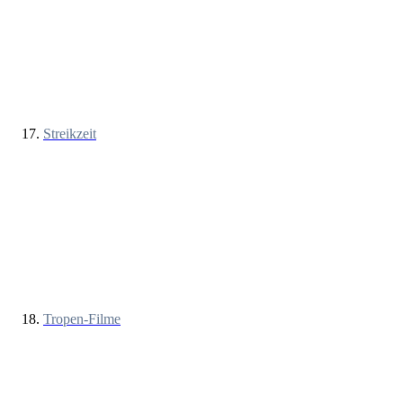
Streikzeit
Tropen-Filme