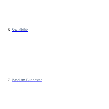
Sozialhilfe
Basel im Bundesrat