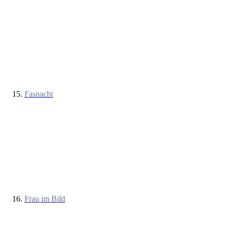
Fasnacht
Frau im Bild