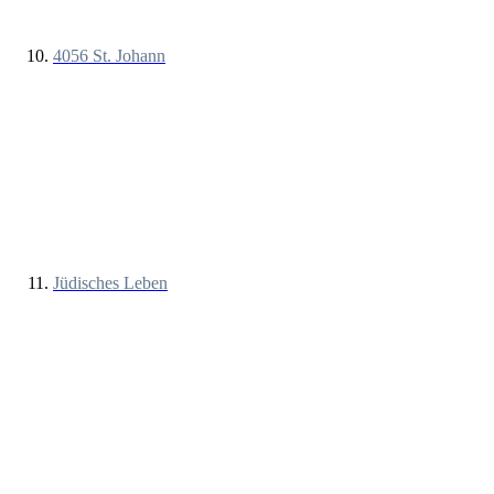
4056 St. Johann
Jüdisches Leben