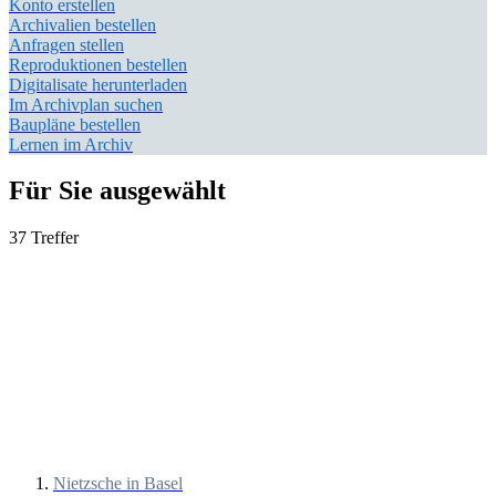
Konto erstellen
Archivalien bestellen
Anfragen stellen
Reproduktionen bestellen
Digitalisate herunterladen
Im Archivplan suchen
Baupläne bestellen
Lernen im Archiv
Für Sie ausgewählt
37 Treffer
Nietzsche in Basel