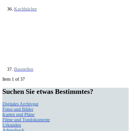
Kochbücher
Baustellen
Item 1 of 37
Suchen Sie etwas Bestimmtes?
Digitales Archivgut
Fotos und Bilder
Karten und Pläne
Filme und Tondokumente
Urkunden
Adressbuch