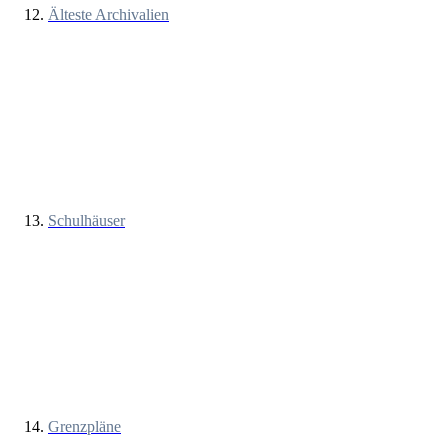
Älteste Archivalien
Schulhäuser
Grenzpläne