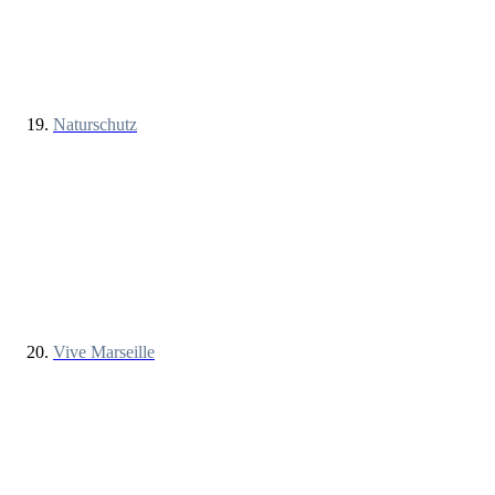
Naturschutz
Vive Marseille