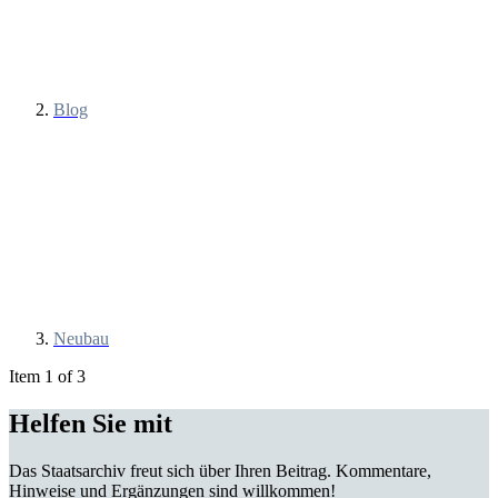
Blog
Neubau
Item 1 of 3
Helfen Sie mit
Das Staatsarchiv freut sich über Ihren Beitrag. Kommentare,
Hinweise und Ergänzungen sind willkommen!