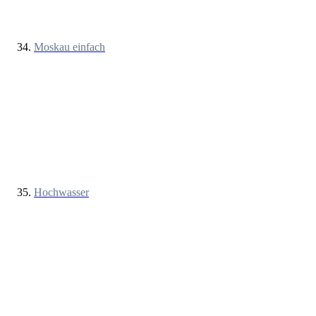
Moskau einfach
Hochwasser