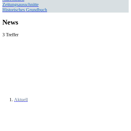
Zeitungsausschnitte
Historisches Grundbuch
News
3 Treffer
Aktuell