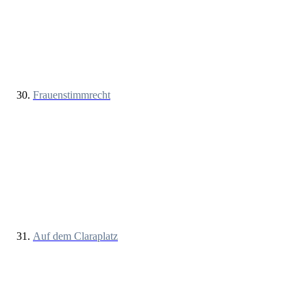
Frauenstimmrecht
Auf dem Claraplatz