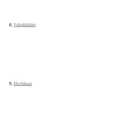
Fabrikbilder
Hochhaus