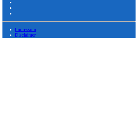
Impressum
Disclaimer