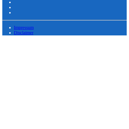
Impressum
Disclaimer