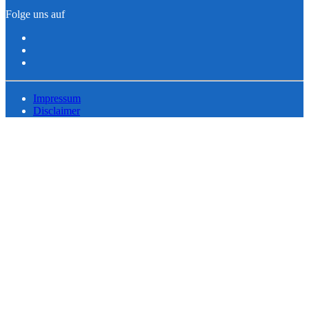
Folge uns auf
Impressum
Disclaimer