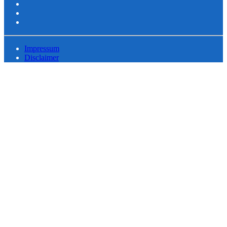
Impressum
Disclaimer