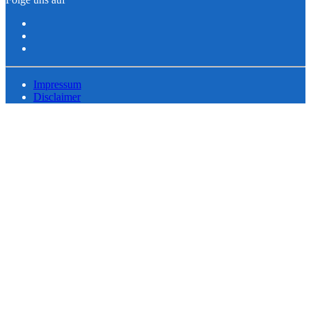
Impressum
Disclaimer