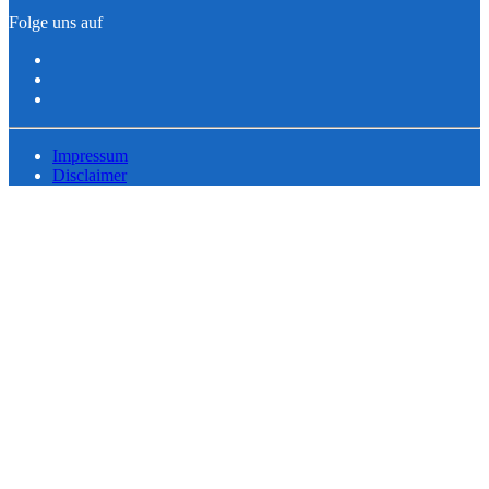
Folge uns auf
Impressum
Disclaimer