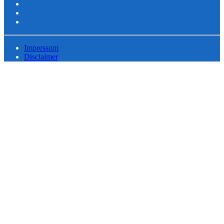
Impressum
Disclaimer