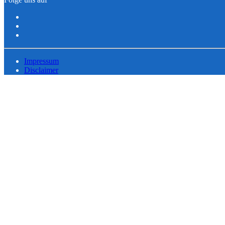
Impressum
Disclaimer