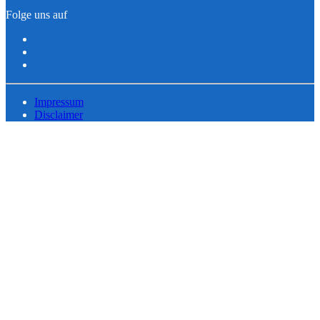
Folge uns auf
Impressum
Disclaimer