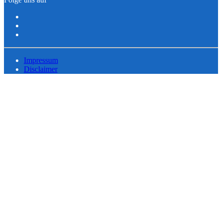
Impressum
Disclaimer