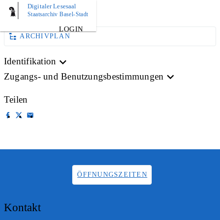
Digitaler Lesesaal
AKTE
Staatsarchiv Basel-Stadt
LOGIN
ARCHIVPLAN
Identifikation
Zugangs- und Benutzungsbestimmungen
Teilen
ÖFFNUNGSZEITEN
Kontakt