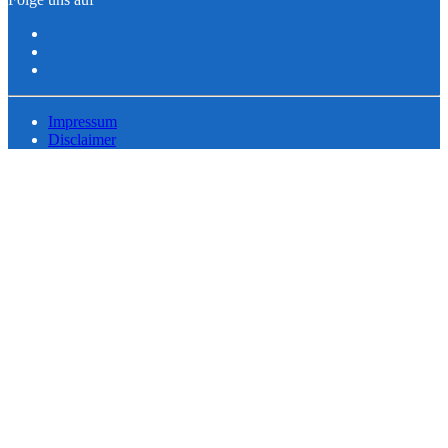
Impressum
Disclaimer