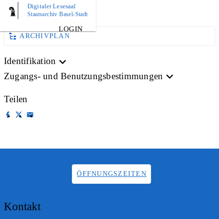
Digitaler Lesesaal
AKTE
Staatsarchiv Basel-Stadt
LOGIN
ARCHIVPLAN
Identifikation
Zugangs- und Benutzungsbestimmungen
Teilen
ÖFFNUNGSZEITEN
Kontakt