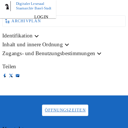
Digitaler Lesesaal
AKTE
Staatsarchiv Basel-Stadt
LOGIN
ARCHIVPLAN
Identifikation
Inhalt und innere Ordnung
Zugangs- und Benutzungsbestimmungen
Teilen
ÖFFNUNGSZEITEN