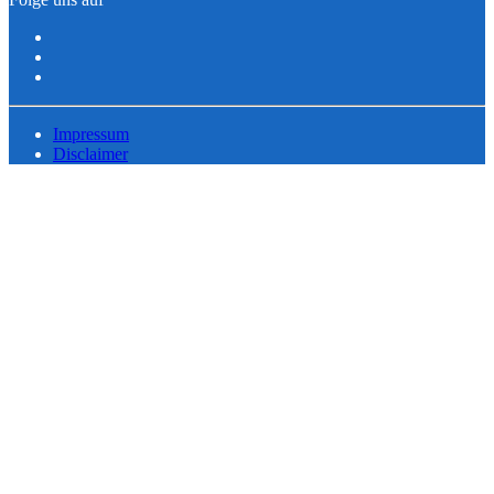
Impressum
Disclaimer