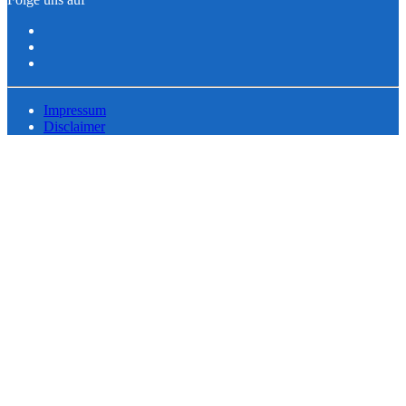
Impressum
Disclaimer