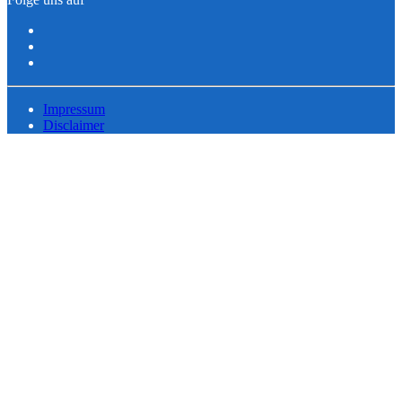
Impressum
Disclaimer