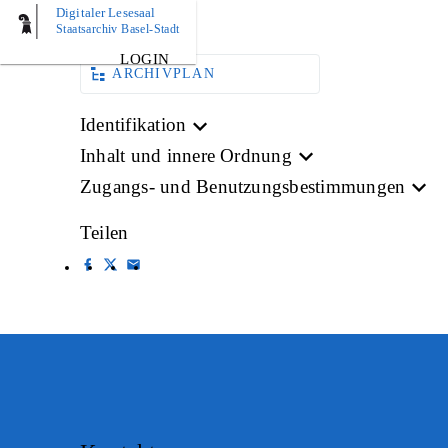
Digitaler Lesesaal
AKTE
Staatsarchiv Basel-Stadt
LOGIN
ARCHIVPLAN
Identifikation
Inhalt und innere Ordnung
Zugangs- und Benutzungsbestimmungen
Teilen