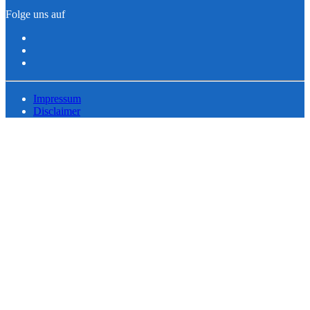
Folge uns auf
Impressum
Disclaimer