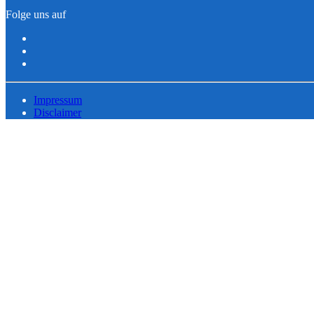
Folge uns auf
Impressum
Disclaimer