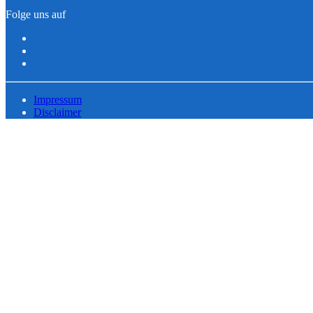
Folge uns auf
Impressum
Disclaimer