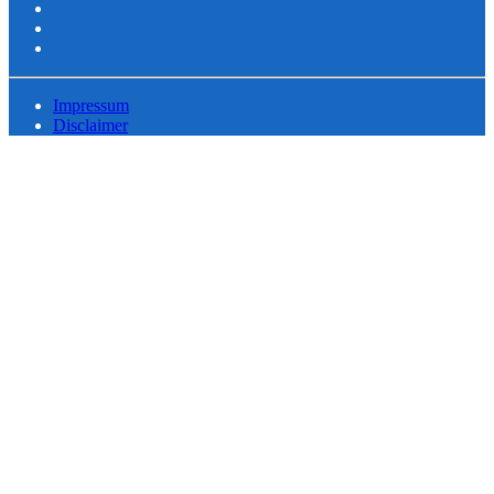
Impressum
Disclaimer