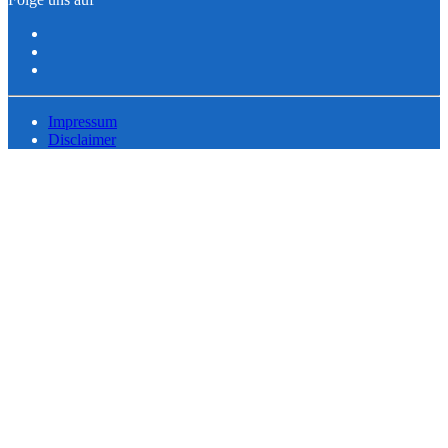
Impressum
Disclaimer