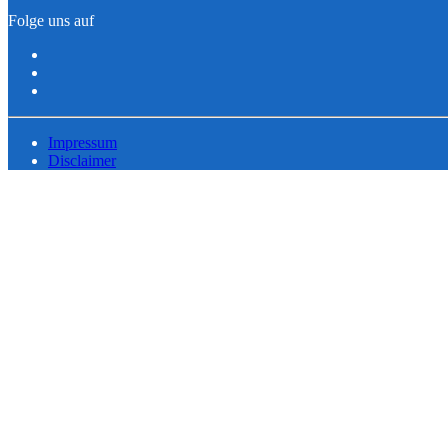
Folge uns auf
Impressum
Disclaimer