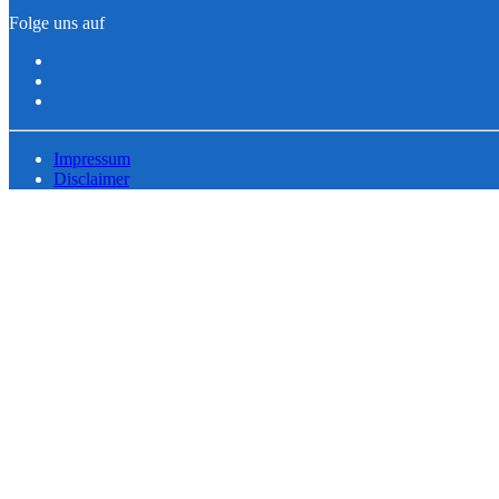
Folge uns auf
Impressum
Disclaimer