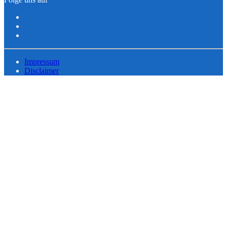
Impressum
Disclaimer