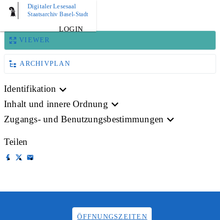
Digitaler Lesesaal
BILD
Staatsarchiv Basel-Stadt
LOGIN
VIEWER
ARCHIVPLAN
Identifikation
Inhalt und innere Ordnung
Zugangs- und Benutzungsbestimmungen
Teilen
ÖFFNUNGSZEITEN