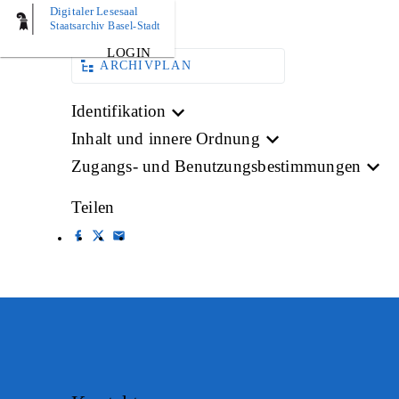
Digitaler Lesesaal
BILD
Staatsarchiv Basel-Stadt
LOGIN
ARCHIVPLAN
Identifikation
Inhalt und innere Ordnung
Zugangs- und Benutzungsbestimmungen
Teilen