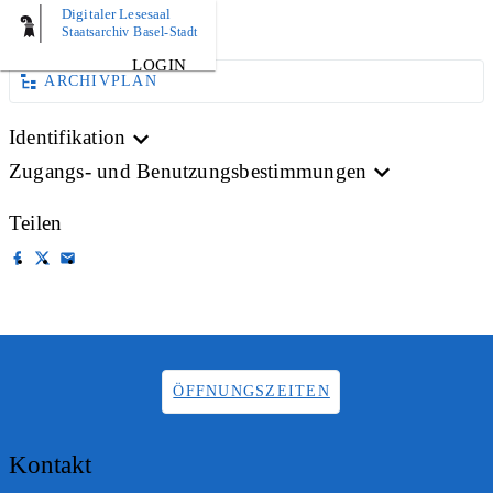
Digitaler Lesesaal
AKTE
Staatsarchiv Basel-Stadt
LOGIN
ARCHIVPLAN
Identifikation
Zugangs- und Benutzungsbestimmungen
Teilen
ÖFFNUNGSZEITEN
Kontakt