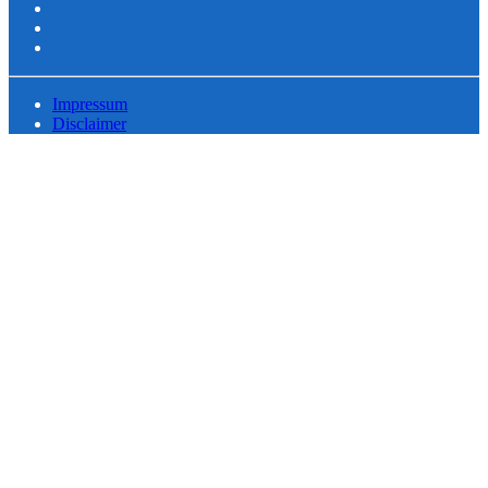
Impressum
Disclaimer