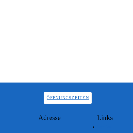
ÖFFNUNGSZEITEN
Adresse
Links
Lageplan