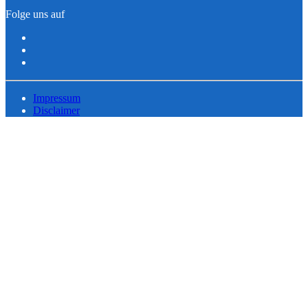
Folge uns auf
Impressum
Disclaimer