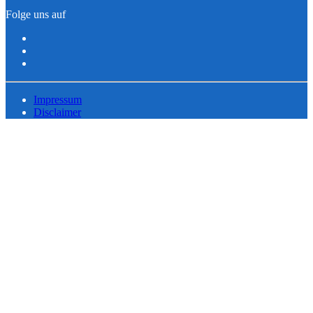
Folge uns auf
Impressum
Disclaimer