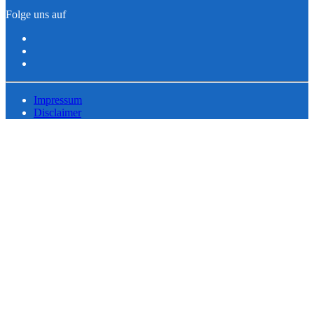
Folge uns auf
Impressum
Disclaimer