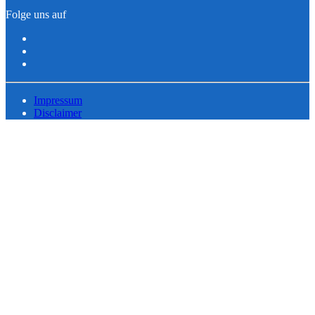
Folge uns auf
Impressum
Disclaimer