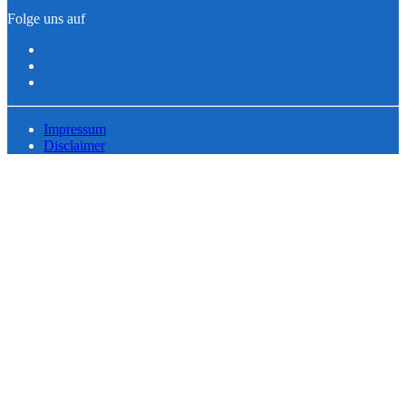
Folge uns auf
Impressum
Disclaimer