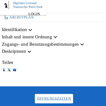
Digitaler Lesesaal
PLAN
Staatsarchiv Basel-Stadt
LOGIN
ARCHIVPLAN
Identifikation
Inhalt und innere Ordnung
Zugangs- und Benutzungsbestimmungen
Deskriptoren
Teilen
ÖFFNUNGSZEITEN