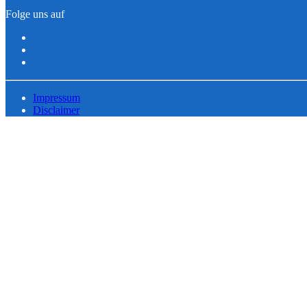
Folge uns auf
Impressum
Disclaimer