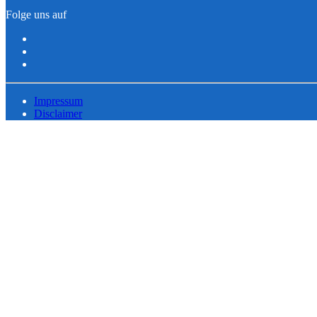
Folge uns auf
Impressum
Disclaimer