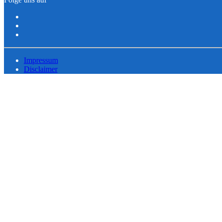
Impressum
Disclaimer