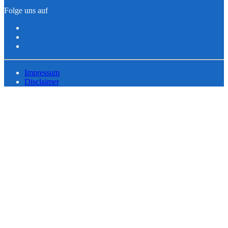
Folge uns auf
Impressum
Disclaimer