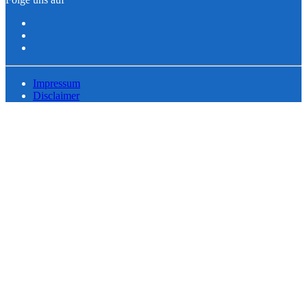
Impressum
Disclaimer