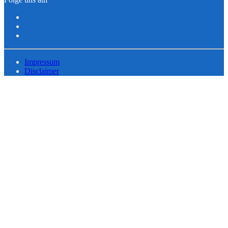
Impressum
Disclaimer