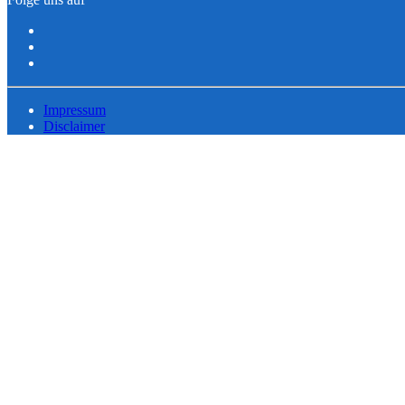
Impressum
Disclaimer