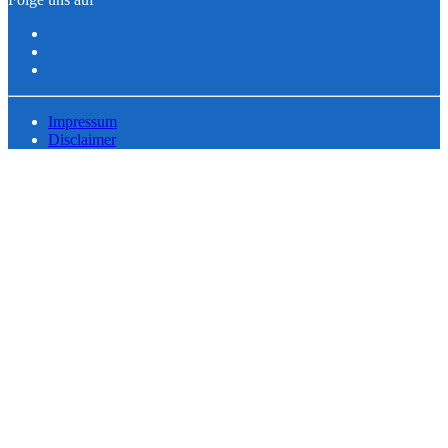
Impressum
Disclaimer