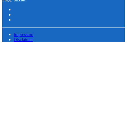
Impressum
Disclaimer