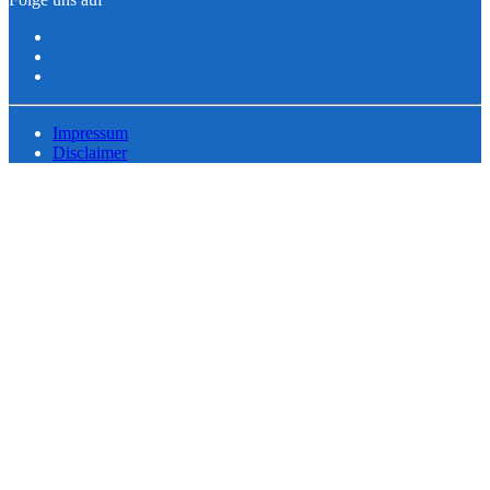
Impressum
Disclaimer