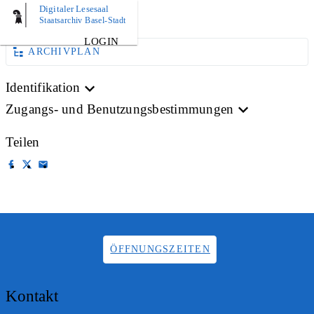
Digitaler Lesesaal
AKTE
Staatsarchiv Basel-Stadt
LOGIN
ARCHIVPLAN
Identifikation
Zugangs- und Benutzungsbestimmungen
Teilen
ÖFFNUNGSZEITEN
Kontakt